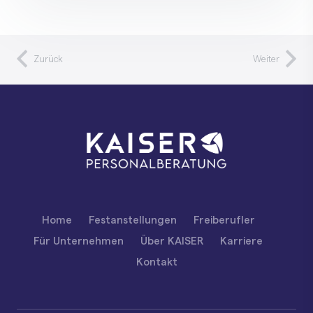
Zurück
Weiter
Home
Festanstellungen
Freiberufler
Für Unternehmen
Über KAISER
Karriere
Kontakt