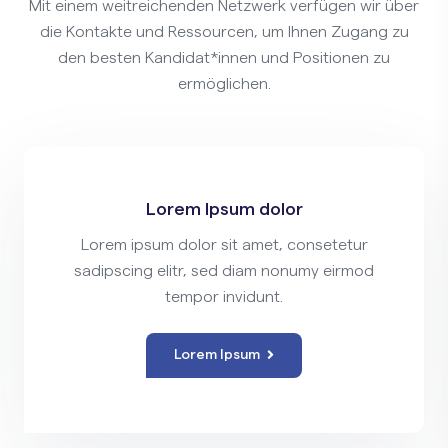
Mit einem weitreichenden Netzwerk verfügen wir über
die Kontakte und Ressourcen, um Ihnen Zugang zu
den besten Kandidat*innen und Positionen zu
ermöglichen.
Lorem Ipsum dolor
Lorem ipsum dolor sit amet, consetetur
sadipscing elitr, sed diam nonumy eirmod
tempor invidunt.
Lorem Ipsum