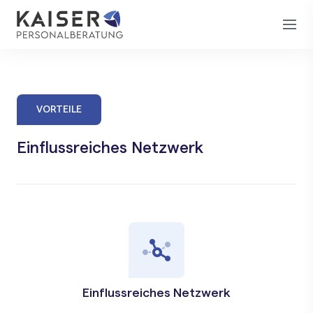
VORTEILE
Einflussreiches Netzwerk
Einflussreiches Netzwerk