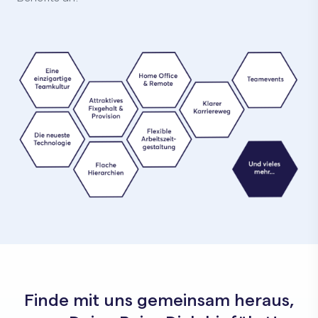
Finde mit uns gemeinsam heraus,