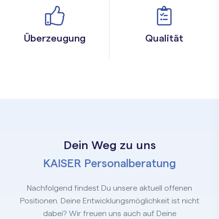
Überzeugung
Qualität
Dein Weg zu uns
KAISER Personalberatung
Nachfolgend findest Du unsere aktuell offenen
Positionen. Deine Entwicklungsmöglichkeit ist nicht
dabei? Wir freuen uns auch auf Deine