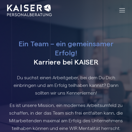
Ein Team – ein gemeinsamer
Erfolg!
Karriere bei KAISER
Du suchst einen Arbeitgeber, bei dem Du Dich
einbringen und am Erfolg teilhaben kannst? Dann
sollten wir uns Kennenlernen!
Es ist unsere Mission, ein modernes Arbeitsumfeld zu
schaffen, in der das Team sich frei entfalten kann, die
Mitarbeitenden maximal am Erfolg des Unternehmens
teilhaben können und eine WIR Mentalität herrscht.