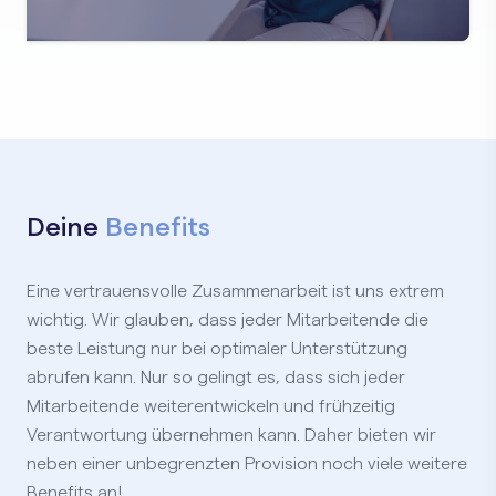
Deine
Benefits
Eine vertrauensvolle Zusammenarbeit ist uns extrem
wichtig. Wir glauben, dass jeder Mitarbeitende die
beste Leistung nur bei optimaler Unterstützung
abrufen kann. Nur so gelingt es, dass sich jeder
Mitarbeitende weiterentwickeln und frühzeitig
Verantwortung übernehmen kann. Daher bieten wir
neben einer unbegrenzten Provision noch viele weitere
Benefits
an!