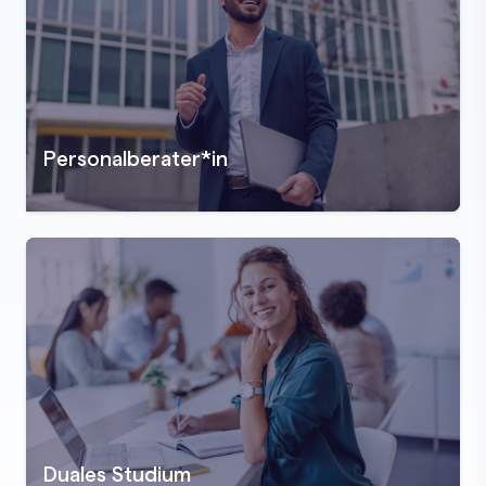
Personalberater*in
Duales Studium