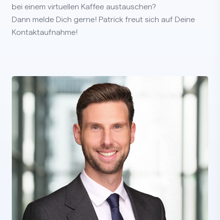
bei einem virtuellen Kaffee austauschen?
Dann melde Dich gerne! Patrick freut sich auf Deine
Kontaktaufnahme!