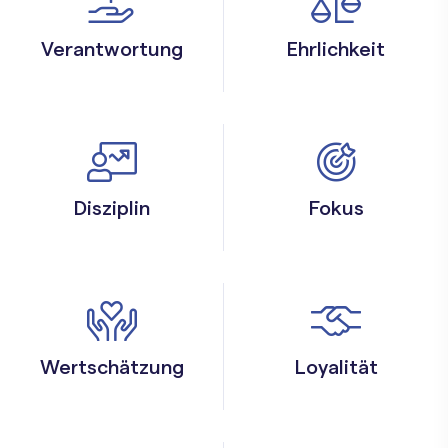
Verantwortung
Ehrlichkeit
Disziplin
Fokus
Wertschätzung
Loyalität