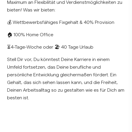
Maximum an Flexibilität und Verdienstmöglichkeiten zu
bieten! Was wir bieten:
💰 Wettbewerbsfähiges Fixgehalt & 40% Provision
🏠 100% Home Office
⏳4-Tage-Woche oder 🏖️ 40 Tage Urlaub
Stell Dir vor, Du könntest Deine Karriere in einem
Umfeld fortsetzen, das Deine berufliche und
persönliche Entwicklung gleichermaßen fördert. Ein
Gehalt, das sich sehen lassen kann, und die Freiheit,
Deinen Arbeitsalltag so zu gestalten wie es für Dich am
besten ist.