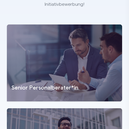
Initiativbewerbung!
Senior Personalberater*in