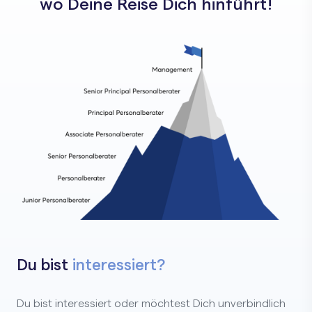
wo Deine Reise Dich hinführt!
Du bist
interessiert?
Du bist interessiert oder möchtest Dich unverbindlich