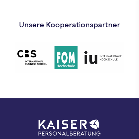
Unsere Kooperationspartner