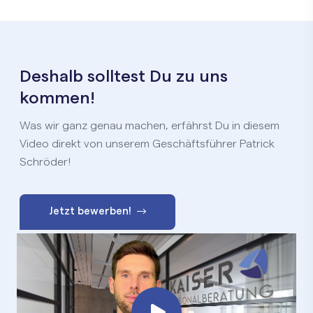
Deshalb solltest Du zu uns
kommen!
Was wir ganz genau machen, erfährst Du in diesem
Video direkt von unserem Geschäftsführer Patrick
Schröder!
Jetzt bewerben!