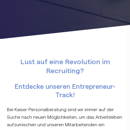
Lust auf eine Revolution im
Recruiting?
Entdecke unseren Entrepreneur-
Track!
Bei Kaiser Personalberatung sind wir immer auf der
Suche nach neuen Möglichkeiten, um das Arbeitsleben
aufzumischen und unseren Mitarbeitenden ein