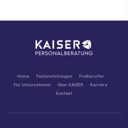
Home
Festanstellungen
Freiberufler
Für Unternehmen
Über KAISER
Karriere
Kontakt