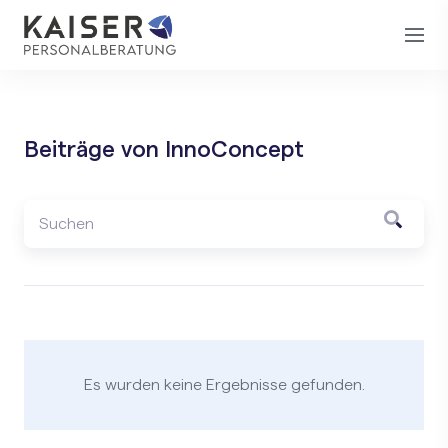
Beiträge von InnoConcept
Es wurden keine Ergebnisse gefunden.